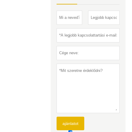
ajánlatot